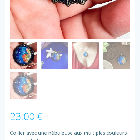
23,00
€
Collier avec une nébuleuse aux multiples couleurs