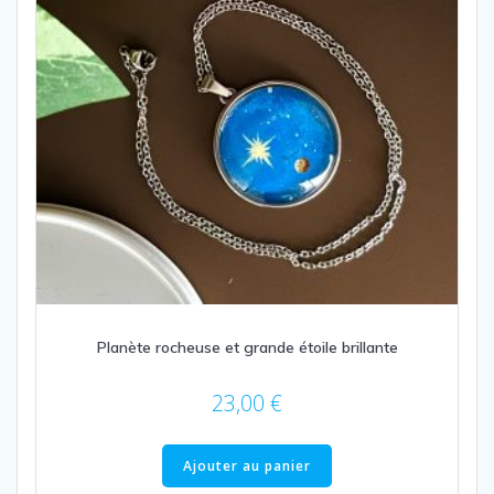
Planète rocheuse et grande étoile brillante
23,00
€
Ajouter au panier