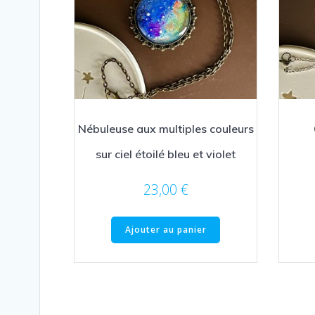
Nébuleuse aux multiples couleurs
sur ciel étoilé bleu et violet
23,00
€
Ajouter au panier