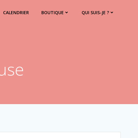
CALENDRIER
BOUTIQUE
QUI SUIS-JE ?
use