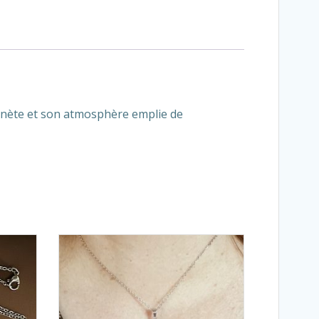
lanète et son atmosphère emplie de