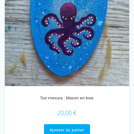
Sur mesure : blason en bois
20,00
€
Ajouter au panier