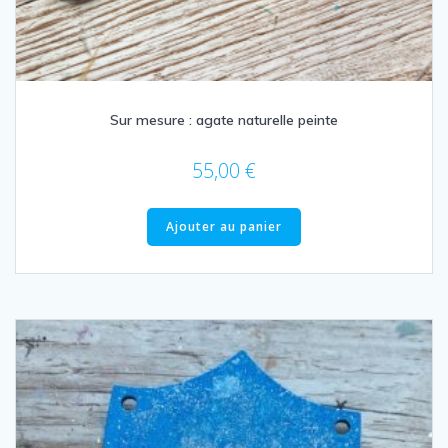
Sur mesure : agate naturelle peinte
55,00
€
Ajouter au panier