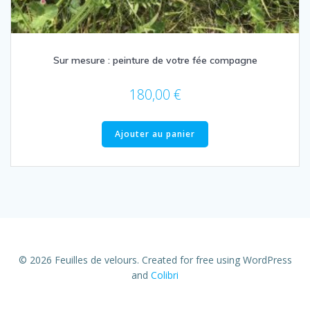
Sur mesure : peinture de votre fée compagne
180,00
€
Ajouter au panier
© 2026 Feuilles de velours. Created for free using WordPress
and
Colibri